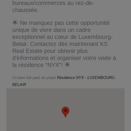
bureaux/commerces au rez-de-
chaussée.
🌟 Ne manquez pas cette opportunité
unique de vivre dans un cadre
exceptionnel au cœur de Luxembourg-
Belair. Contactez dès maintenant KS
Real Estate pour obtenir plus
d’informations et organiser votre visite à
la résidence “NYX”! 🌟
Ce bien fait parti du projet
Résidence NYX - LUXEMBOURG-
BELAIR