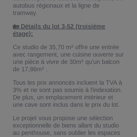
autobus régionaux et la ligne de
tramway.
🏡 Détails du lot 3-52 (troisième
étage):
Ce studio de 35,70 m² offre une entrée
avec rangement, une cuisine ouverte sur
une pièce à vivre de 30m² qu’un balcon
de 17,86m² .
Tous les prix annoncés incluent la TVA à
3% et ne sont pas soumis à l’indexation.
De plus, un emplacement intérieur et
une cave sont inclus dans le prix du lot.
Le projet vous propose une sélection
exceptionnelle de biens allant du studio
au penthouse, sans oublier les espaces