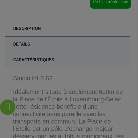
Ce bien m'intéresse
DESCRIPTION
DÉTAILS
CARACTÉRISTIQUES
Studio lot 3-52
Idéalement située à seulement 600m de
la Place de l’Étoile à Luxembourg-Belair,
cette résidence bénéficie d’une
connectivité sans pareille avec les
transports en commun. La Place de
l’Étoile est un pôle d’échange majeur
desservi par les autobus municipaux, les