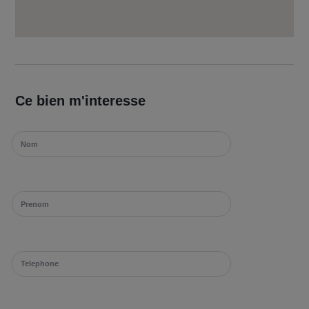
Ce bien m'interesse