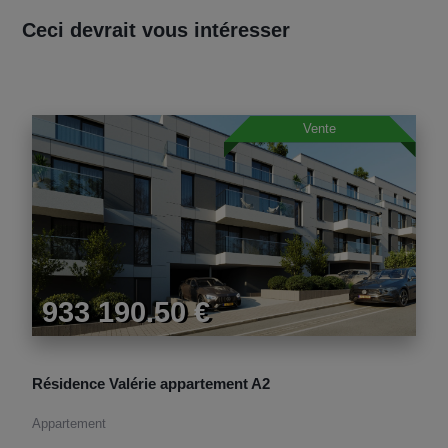
Ceci devrait vous intéresser
Vente
933 190.50 €
Résidence Valérie appartement A2
Appartement