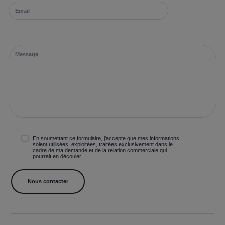
En soumettant ce formulaire, j'accepte que mes informations
soient utilisées, exploitées, traitées exclusivement dans le
cadre de ma demande et de la relation commerciale qui
pourrait en découler.