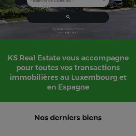
KS Real Estate vous accompagne
pour toutes vos transactions
immobilières au Luxembourg et
en Espagne
Nos derniers biens