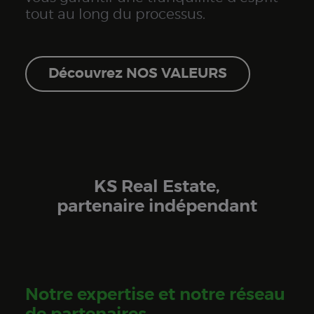
tout au long du processus.
Découvrez NOS VALEURS
KS Real Estate,
partenaire indépendant
Notre expertise et notre réseau