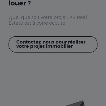
louer ?
Quel que soit votre projet, KS Real
Estate est à votre écoute !
Contactez-nous pour réaliser
votre projet immobilier