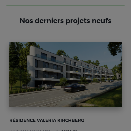
Nos derniers projets neufs
RÉSIDENCE VALERIA KIRCHBERG