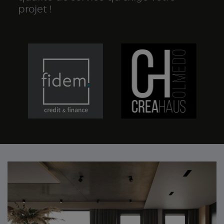
projet !