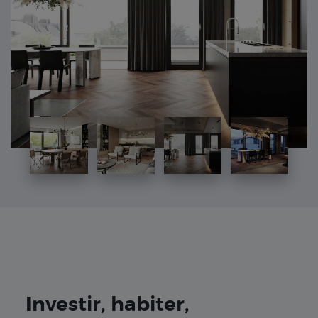
Investir, habiter,