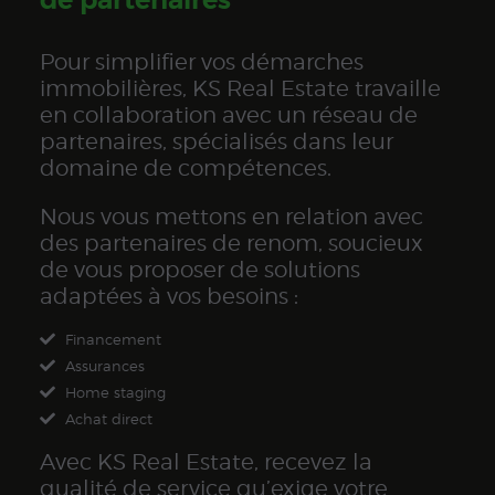
de partenaires
Pour simplifier vos démarches
immobilières, KS Real Estate travaille
en collaboration avec un réseau de
partenaires, spécialisés dans leur
domaine de compétences.
Nous vous mettons en relation avec
des partenaires de renom, soucieux
de vous proposer de solutions
adaptées à vos besoins :
Financement
Assurances
Home staging
Achat direct
Avec KS Real Estate, recevez la
qualité de service qu’exige votre