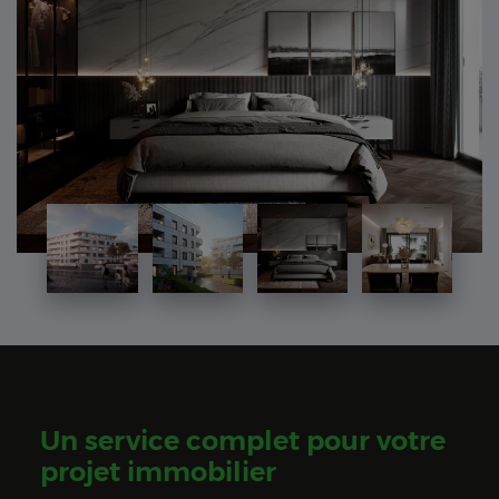
Un service complet pour votre
projet immobilier