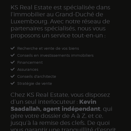
KS Real Estate est spécialisée dans
l’immobilier au Grand-Duché de
Luxembourg. Avec notre réseau de
partenaires spécialisés, nous vous
proposons un service tout-en-un :
Recherche et vente de vos biens
Conseils en investissements immobiliers
Financement
Assurances
Conseils d'architecte
Stratégie de vente
Chez KS Real Estate, vous disposez
Kevin
d’un seul interlocuteur :
Saadallah, agent indépendant
, qui
gère votre dossier de A à Z, et ce,
jusqu’à la remise des clefs. De quoi
vous garantir une tranquillité d’esprit