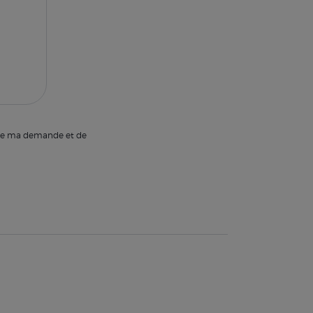
e de ma demande et de