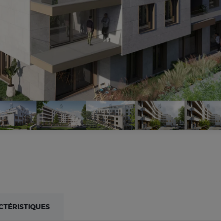
CTÉRISTIQUES