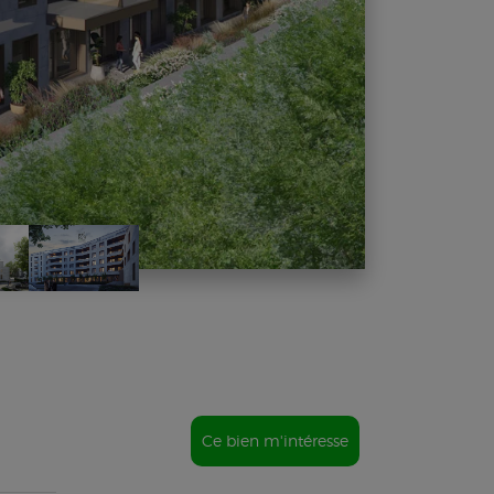
Ce bien m'intéresse