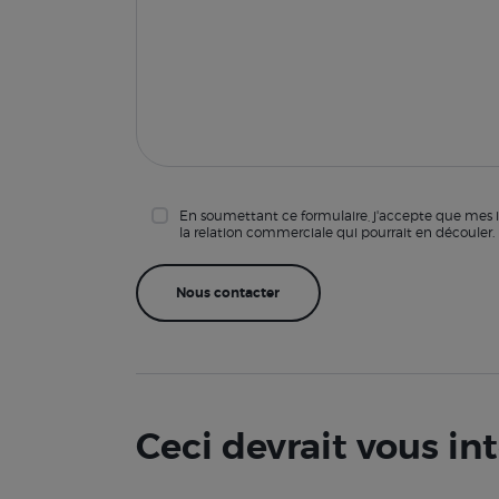
En soumettant ce formulaire, j'accepte que mes i
la relation commerciale qui pourrait en découler.
Ceci devrait vous in