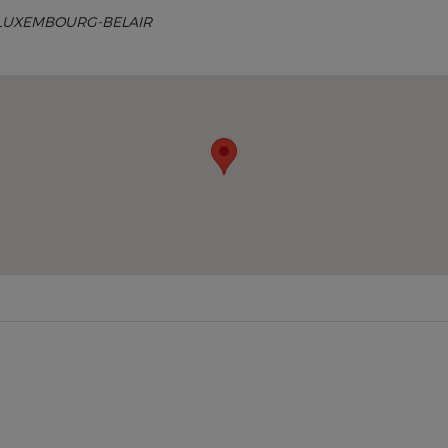
- LUXEMBOURG-BELAIR