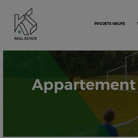
PROJETS NEUFS
Appartement 