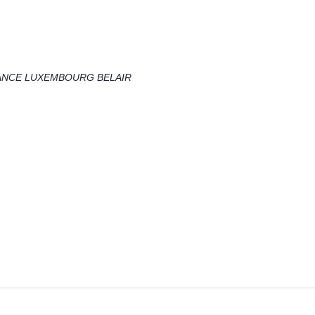
SANCE LUXEMBOURG BELAIR