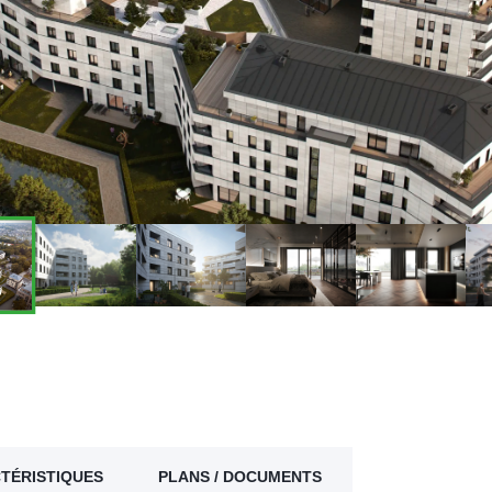
TÉRISTIQUES
PLANS / DOCUMENTS