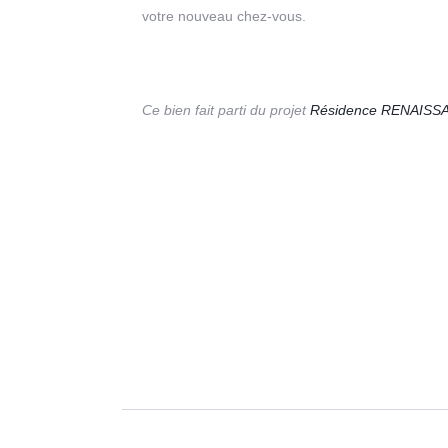
votre nouveau chez-vous.
Ce bien fait parti du projet
Résidence RENAIS