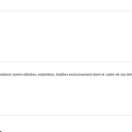
ations soient utilisées, exploitées, traitées exclusivement dans le cadre de ma de