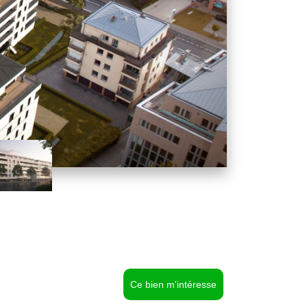
Ce bien m'intéresse