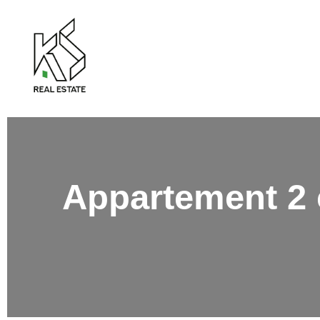
Appartement 