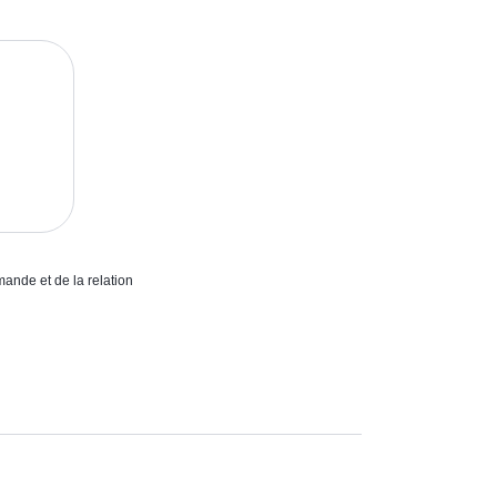
mande et de la relation