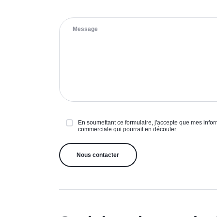
En soumettant ce formulaire, j'accepte que mes inform
commerciale qui pourrait en découler.