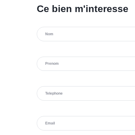
Ce bien m'interesse