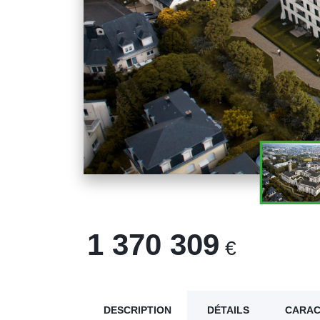
1 370 309
€
DESCRIPTION
DÉTAILS
CARAC