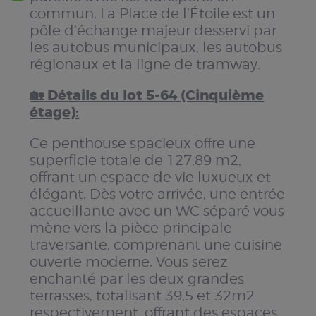
commun. La Place de l’Étoile est un
pôle d’échange majeur desservi par
les autobus municipaux, les autobus
régionaux et la ligne de tramway.
🏡 Détails du lot 5-64 (Cinquième
étage):
Ce penthouse spacieux offre une
superficie totale de 127,89 m2,
offrant un espace de vie luxueux et
élégant. Dès votre arrivée, une entrée
accueillante avec un WC séparé vous
mène vers la pièce principale
traversante, comprenant une cuisine
ouverte moderne. Vous serez
enchanté par les deux grandes
terrasses, totalisant 39,5 et 32m2
respectivement, offrant des espaces