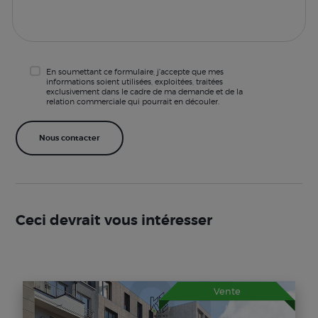
En soumettant ce formulaire, j'accepte que mes
informations soient utilisées, exploitées, traitées
exclusivement dans le cadre de ma demande et de la
relation commerciale qui pourrait en découler.
Ceci devrait vous intéresser
Vente