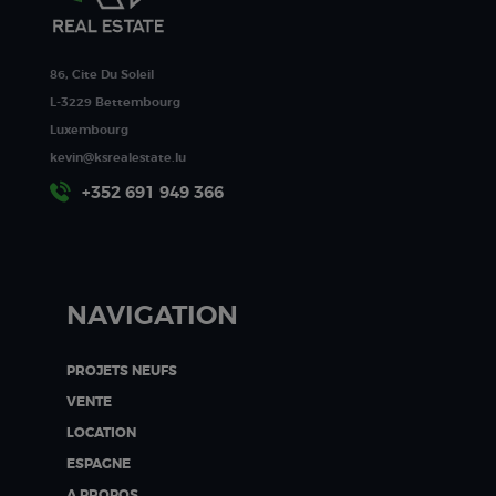
86, Cite Du Soleil
L-3229 Bettembourg
Luxembourg
kevin@ksrealestate.lu
+352 691 949 366
NAVIGATION
PROJETS NEUFS
VENTE
LOCATION
ESPAGNE
A PROPOS