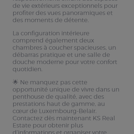
de vie extérieurs exceptionnels pour
profiter des vues panoramiques et
des moments de détente.
La configuration intérieure
comprend également deux
chambres à coucher spacieuses, un
débarras pratique et une salle de
douche moderne pour votre confort
quotidien.
🌟 Ne manquez pas cette
opportunité unique de vivre dans un
penthouse de qualité, avec des
prestations haut de gamme, au
cœur de Luxembourg-Belair.
Contactez dès maintenant KS Real
Estate pour obtenir plus
d’informations et organiser votre