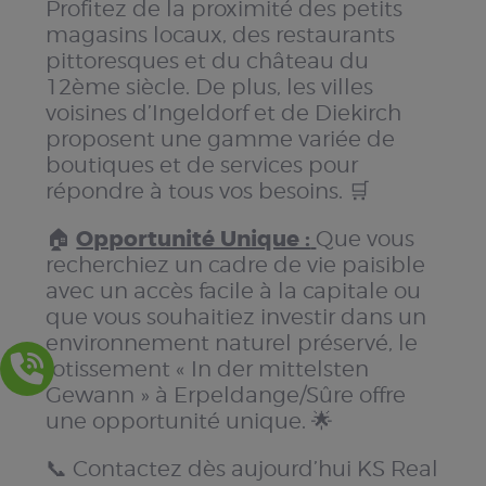
Profitez de la proximité des petits
magasins locaux, des restaurants
pittoresques et du château du
12ème siècle. De plus, les villes
voisines d’Ingeldorf et de Diekirch
proposent une gamme variée de
boutiques et de services pour
répondre à tous vos besoins. 🛒
Opportunité Unique :
🏠
Que vous
recherchiez un cadre de vie paisible
avec un accès facile à la capitale ou
que vous souhaitiez investir dans un
environnement naturel préservé, le
lotissement « In der mittelsten
Gewann » à Erpeldange/Sûre offre
une opportunité unique. 🌟
📞 Contactez dès aujourd’hui KS Real