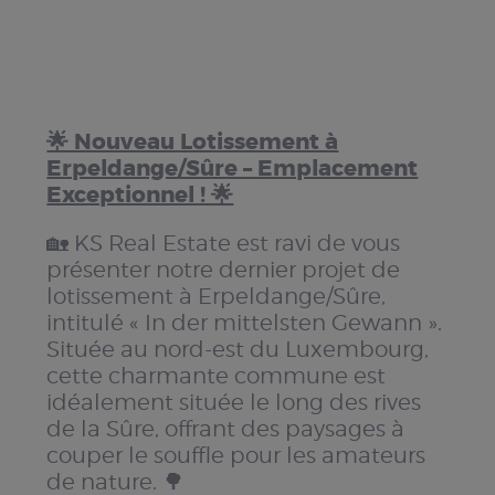
🌟 Nouveau Lotissement à
Erpeldange/Sûre – Emplacement
Exceptionnel ! 🌟
🏡 KS Real Estate est ravi de vous
présenter notre dernier projet de
lotissement à Erpeldange/Sûre,
intitulé « In der mittelsten Gewann ».
Située au nord-est du Luxembourg,
cette charmante commune est
idéalement située le long des rives
de la Sûre, offrant des paysages à
couper le souffle pour les amateurs
de nature. 🌳