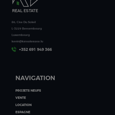
86, Cite Du Soleil
L-3229 Bettembourg
Luxembourg
kevin@ksrealestate.lu
+352 691 949 366
NAVIGATION
PROJETS NEUFS
VENTE
LOCATION
ESPAGNE