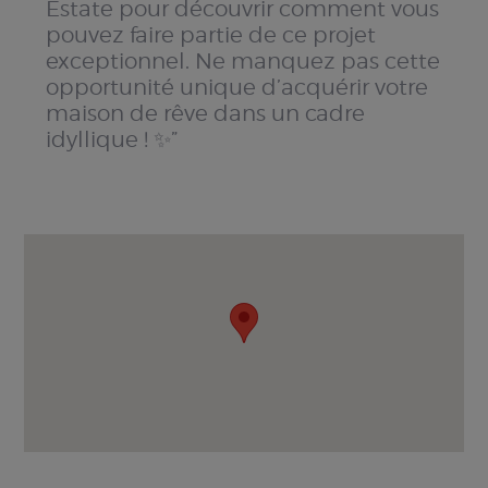
Estate pour découvrir comment vous
pouvez faire partie de ce projet
exceptionnel. Ne manquez pas cette
opportunité unique d’acquérir votre
maison de rêve dans un cadre
idyllique ! ✨”