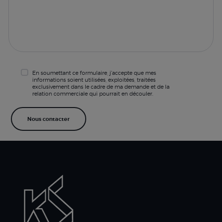
En soumettant ce formulaire, j'accepte que mes
informations soient utilisées, exploitées, traitées
exclusivement dans le cadre de ma demande et de la
relation commerciale qui pourrait en découler.