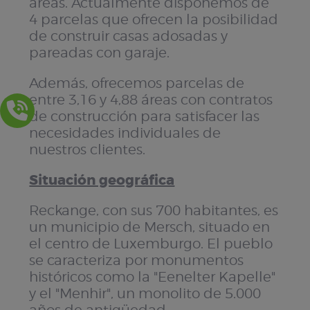
áreas. Actualmente disponemos de
4 parcelas que ofrecen la posibilidad
de construir casas adosadas y
pareadas con garaje.
Además, ofrecemos parcelas de
entre 3,16 y 4,88 áreas con contratos
de construcción para satisfacer las
necesidades individuales de
nuestros clientes.
Situación geográfica
Reckange, con sus 700 habitantes, es
un municipio de Mersch, situado en
el centro de Luxemburgo. El pueblo
se caracteriza por monumentos
históricos como la "Eenelter Kapelle"
y el "Menhir", un monolito de 5.000