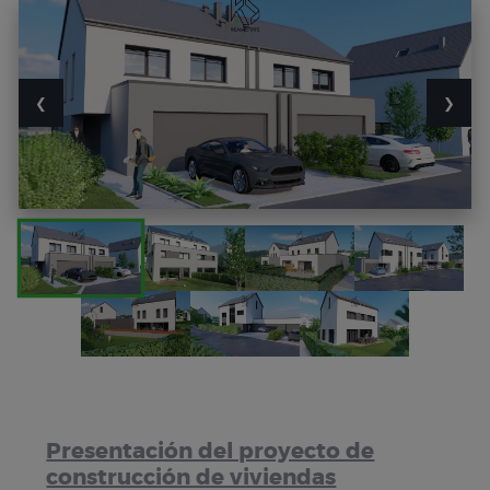
❮
❯
Presentación del proyecto de
construcción de viviendas