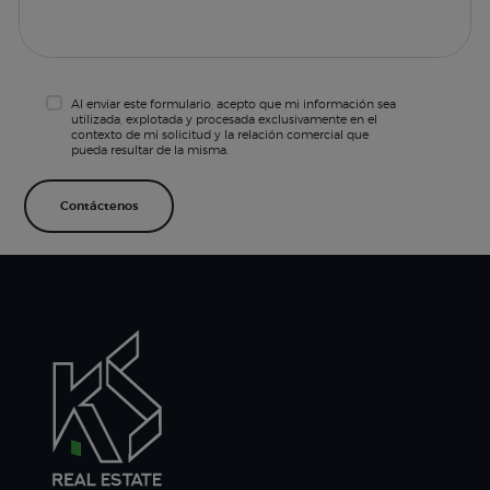
Al enviar este formulario, acepto que mi información sea
utilizada, explotada y procesada exclusivamente en el
contexto de mi solicitud y la relación comercial que
pueda resultar de la misma.