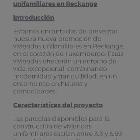
unifamiliares en Reckange
Introducción
Estamos encantados de presentar
nuestra nueva promoción de
viviendas unifamiliares en Reckange,
en el corazón de Luxemburgo. Estas
viviendas ofrecerán un entorno de
vida excepcional, combinando
modernidad y tranquilidad, en un
entorno rico en historia y
comodidades.
Características del proyecto
Las parcelas disponibles para la
construcción de viviendas
unifamiliares oscilan entre 3,3 y 5,69