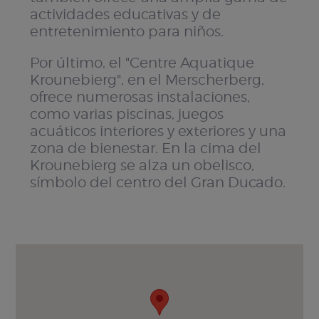
actividades educativas y de
entretenimiento para niños.
Por último, el "Centre Aquatique
Krounebierg", en el Merscherberg,
ofrece numerosas instalaciones,
como varias piscinas, juegos
acuáticos interiores y exteriores y una
zona de bienestar. En la cima del
Krounebierg se alza un obelisco,
símbolo del centro del Gran Ducado.