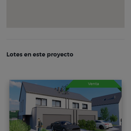
Lotes en este proyecto
Venta