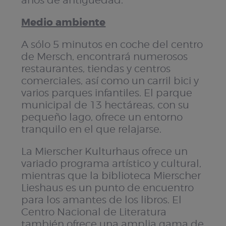
años de antigüedad.
Medio ambiente
A sólo 5 minutos en coche del centro
de Mersch, encontrará numerosos
restaurantes, tiendas y centros
comerciales, así como un carril bici y
varios parques infantiles. El parque
municipal de 13 hectáreas, con su
pequeño lago, ofrece un entorno
tranquilo en el que relajarse.
La Mierscher Kulturhaus ofrece un
variado programa artístico y cultural,
mientras que la biblioteca Mierscher
Lieshaus es un punto de encuentro
para los amantes de los libros. El
Centro Nacional de Literatura
también ofrece una amplia gama de