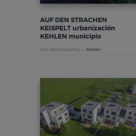
AUF DEN STRACHEN
KEISPELT urbanización
KEHLEN municipio
Rue Pierre Dupong
Kehlen