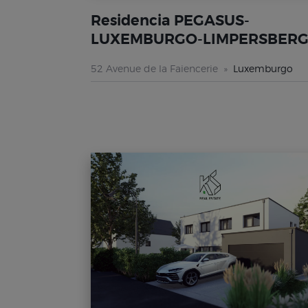
Residencia PEGASUS-
LUXEMBURGO-LIMPERSBER
52 Avenue de la Faiencerie
Luxemburgo