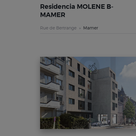
Residencia MOLENE B-
MAMER
Rue de Bertrange
Mamer