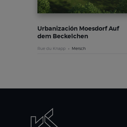
Urbanización Moesdorf Auf
dem Beckelchen
Rue du Knapp
Mersch