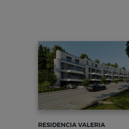
RESIDENCIA VALERIA