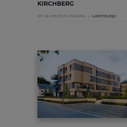
KIRCHBERG
69 Val des Bons Malades
Luxemburgo