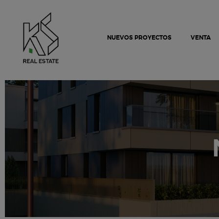
NUEVOS PROYECTOS
VENTA