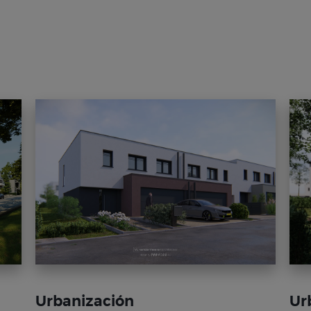
Urbanización
Ur