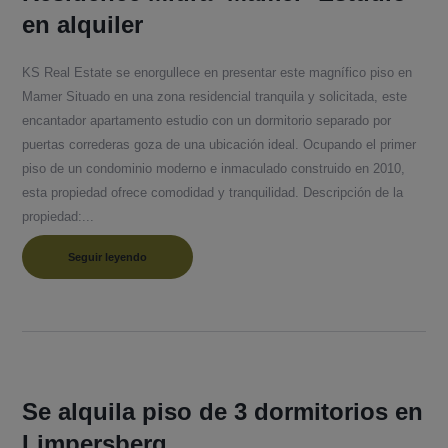
en alquiler
KS Real Estate se enorgullece en presentar este magnífico piso en
Mamer Situado en una zona residencial tranquila y solicitada, este
encantador apartamento estudio con un dormitorio separado por
puertas correderas goza de una ubicación ideal. Ocupando el primer
piso de un condominio moderno e inmaculado construido en 2010,
esta propiedad ofrece comodidad y tranquilidad. Descripción de la
propiedad:...
Seguir leyendo
Se alquila piso de 3 dormitorios en
Limpersberg