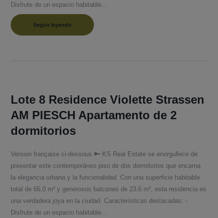
Disfrute de un espacio habitable...
Seguir leyendo
Lote 8 Residence Violette Strassen
AM PIESCH Apartamento de 2
dormitorios
Version française ci-dessous 🔑 KS Real Estate se enorgullece de
presentar este contemporáneo piso de dos dormitorios que encarna
la elegancia urbana y la funcionalidad. Con una superficie habitable
total de 66,0 m² y generosos balcones de 23,6 m², esta residencia es
una verdadera joya en la ciudad. Características destacadas: -
Disfrute de un espacio habitable...