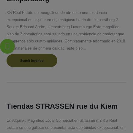
KS Real Estate se enorgullece de ofrecerle una residencia
excepcional en alquiler en el prestigioso barrio de Limperstberg 2
Square Edouard Andre, Limpertsberg Luxemburgo Este magnífico
piso de 3 dormitorios está situado en una residencia de carácter que
comprende sólo cuatro unidades. Completamente reformado en 2018
con materiales de primera calidad, este piso...
Seguir leyendo
Tiendas STRASSEN rue du Kiem
En Alquiler: Magnífico Local Comercial en Strassen m2 KS Real
Estate se enorgullece en presentar esta oportunidad excepcional: un