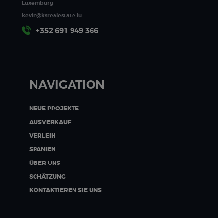
Luxemburg
kevin@ksrealestate.lu
+352 691 949 366
NAVIGATION
NEUE PROJEKTE
AUSVERKAUF
VERLEIH
SPANIEN
ÜBER UNS
SCHÄTZUNG
KONTAKTIEREN SIE UNS