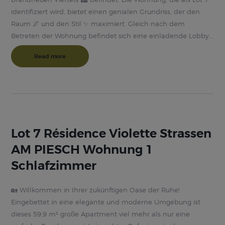
identifiziert wird, bietet einen genialen Grundriss, der den
Raum 🌌 und den Stil ✨ maximiert. Gleich nach dem
Betreten der Wohnung befindet sich eine einladende Lobby...
Read more
Lot 7 Résidence Violette Strassen
AM PIESCH Wohnung 1
Schlafzimmer
🏡 Willkommen in Ihrer zukünftigen Oase der Ruhe!
Eingebettet in eine elegante und moderne Umgebung ist
dieses 59,9 m² große Apartment viel mehr als nur eine