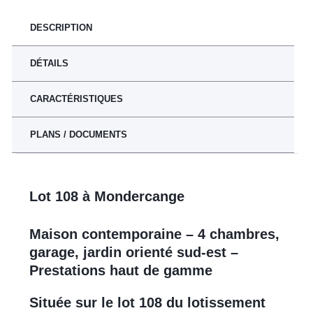
DESCRIPTION
DÉTAILS
CARACTÉRISTIQUES
PLANS / DOCUMENTS
Lot 108 à Mondercange
Maison contemporaine – 4 chambres,
garage, jardin orienté sud-est –
Prestations haut de gamme
Située sur le lot 108 du lotissement