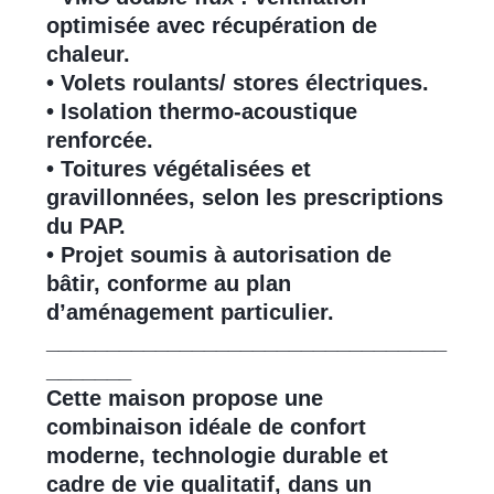
optimisée avec récupération de
chaleur.
• Volets roulants/ stores électriques.
• Isolation thermo-acoustique
renforcée.
• Toitures végétalisées et
gravillonnées, selon les prescriptions
du PAP.
• Projet soumis à autorisation de
bâtir, conforme au plan
d’aménagement particulier.
_________________________________
_______
Cette maison propose une
combinaison idéale de confort
moderne, technologie durable et
cadre de vie qualitatif, dans un