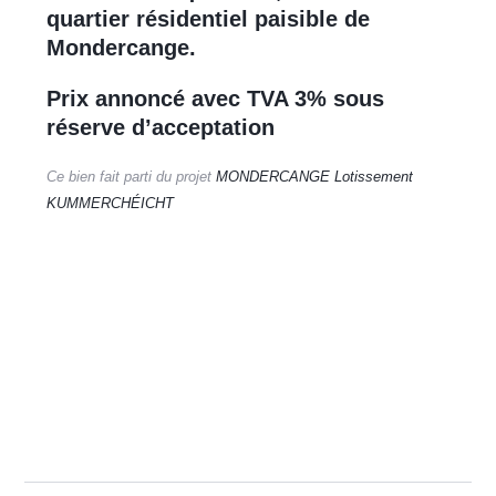
quartier résidentiel paisible de
Mondercange.
Prix annoncé avec TVA 3% sous
réserve d’acceptation
Ce bien fait parti du projet
MONDERCANGE Lotissement
KUMMERCHÉICHT