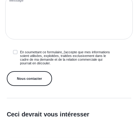
En soumettant ce formulaire, j'accepte que mes informations
soient utilisées, exploitées, traitées exclusivement dans le
cadre de ma demande et de la relation commerciale qui
pourrait en découler.
Ceci devrait vous intéresser