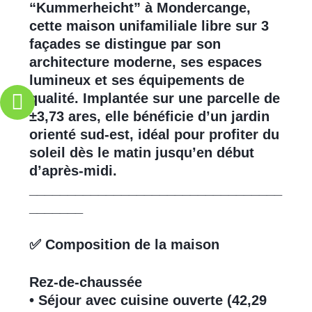
“Kummerheicht” à Mondercange,
cette maison unifamiliale libre sur 3
façades se distingue par son
architecture moderne, ses espaces
lumineux et ses équipements de
qualité. Implantée sur une parcelle de
±3,73 ares, elle bénéficie d’un jardin
orienté sud-est, idéal pour profiter du
soleil dès le matin jusqu’en début
d’après-midi.
_________________________________
_______
✅
Composition de la maison
Rez-de-chaussée
• Séjour avec cuisine ouverte (42,29