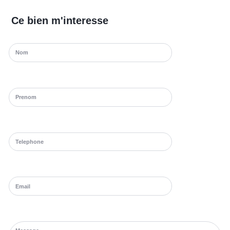
Ce bien m'interesse