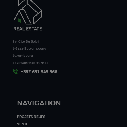
86, Cite Du Soleil
L-3229 Bettembourg
Luxembourg
kevin@ksrealestate.lu
+352 691 949 366
NAVIGATION
PROJETS NEUFS
VENTE