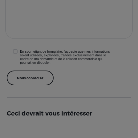
En soumettant ce formulaire, j'accepte que mes informations
soient utilisées, exploitées, traitées exclusivement dans le
cadre de ma demande et de la relation commerciale qui
pourrait en découler.
Ceci devrait vous intéresser