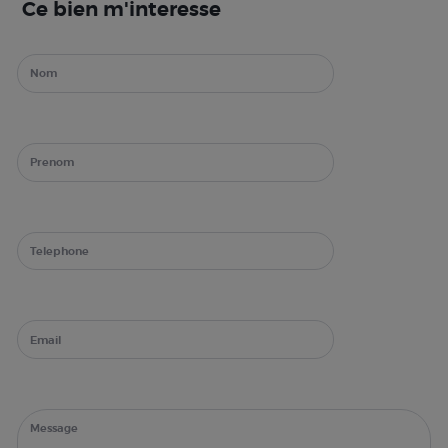
Ce bien m'interesse