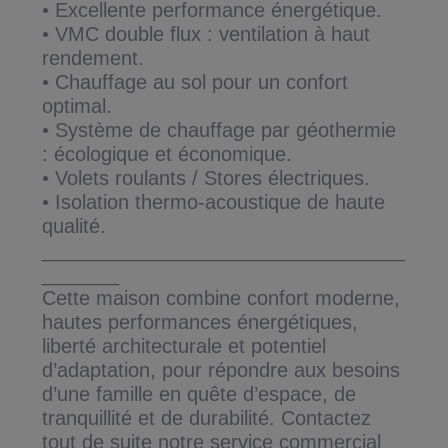
• Excellente performance énergétique.
• VMC double flux : ventilation à haut
rendement.
• Chauffage au sol pour un confort
optimal.
• Système de chauffage par géothermie
: écologique et économique.
• Volets roulants / Stores électriques.
• Isolation thermo-acoustique de haute
qualité.
_________________________________
_______
Cette maison combine confort moderne,
hautes performances énergétiques,
liberté architecturale et potentiel
d’adaptation, pour répondre aux besoins
d’une famille en quête d’espace, de
tranquillité et de durabilité. Contactez
tout de suite notre service commercial