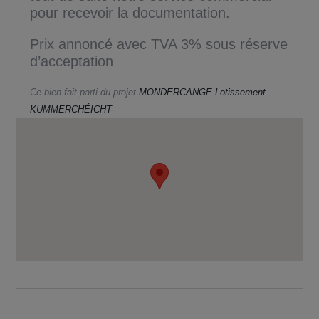
pour recevoir la documentation.
Prix annoncé avec TVA 3% sous réserve
d’acceptation
Ce bien fait parti du projet
MONDERCANGE Lotissement
KUMMERCHÉICHT