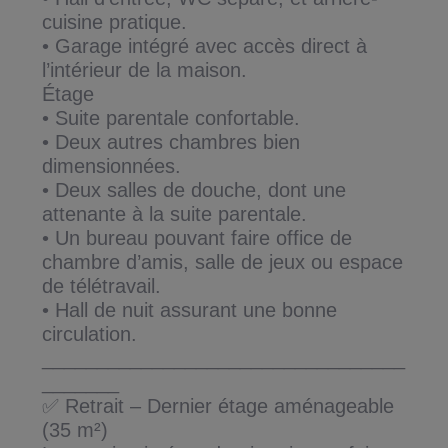
cuisine pratique.
• Garage intégré avec accès direct à
l’intérieur de la maison.
Étage
• Suite parentale confortable.
• Deux autres chambres bien
dimensionnées.
• Deux salles de douche, dont une
attenante à la suite parentale.
• Un bureau pouvant faire office de
chambre d’amis, salle de jeux ou espace
de télétravail.
• Hall de nuit assurant une bonne
circulation.
_________________________________
_______
✅ Retrait – Dernier étage aménageable
(35 m²)