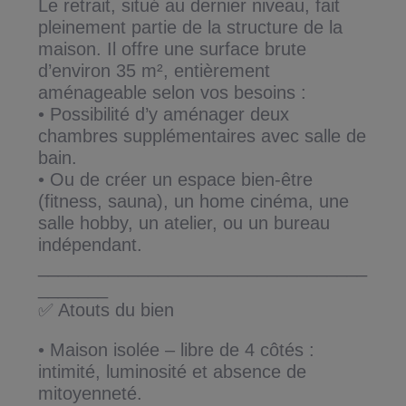
Le retrait, situé au dernier niveau, fait
pleinement partie de la structure de la
maison. Il offre une surface brute
d’environ 35 m², entièrement
aménageable selon vos besoins :
• Possibilité d’y aménager deux
chambres supplémentaires avec salle de
bain.
• Ou de créer un espace bien-être
(fitness, sauna), un home cinéma, une
salle hobby, un atelier, ou un bureau
indépendant.
_________________________________
_______
✅ Atouts du bien
• Maison isolée – libre de 4 côtés :
intimité, luminosité et absence de
mitoyenneté.