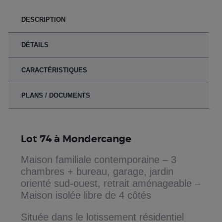
DESCRIPTION
DÉTAILS
CARACTÉRISTIQUES
PLANS / DOCUMENTS
Lot 74 à Mondercange
Maison familiale contemporaine – 3
chambres + bureau, garage, jardin
orienté sud-ouest, retrait aménageable –
Maison isolée libre de 4 côtés
Située dans le lotissement résidentiel