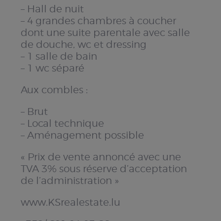
– Hall de nuit
– 4 grandes chambres à coucher
dont une suite parentale avec salle
de douche, wc et dressing
– 1 salle de bain
– 1 wc séparé
Aux combles :
– Brut
– Local technique
– Aménagement possible
« Prix de vente annoncé avec une
TVA 3% sous réserve d’acceptation
de l’administration »
www.KSrealestate.lu