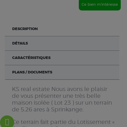
Ce bien m'intéresse
DESCRIPTION
DÉTAILS
CARACTÉRISTIQUES
PLANS / DOCUMENTS
KS real estate Nous avons le plaisir
de vous présenter une très belle
maison isolée ( Lot 23 ) sur un terrain
de 5.26 ares à Sprinkange.
Ce terrain fait partie du Lotissement «