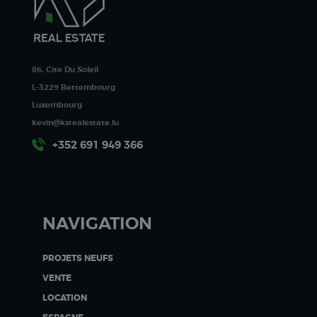
86, Cite Du Soleil
L-3229 Bettembourg
Luxembourg
kevin@ksrealestate.lu
+352 691 949 366
NAVIGATION
PROJETS NEUFS
VENTE
LOCATION