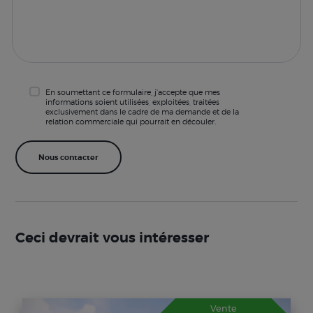
En soumettant ce formulaire, j'accepte que mes
informations soient utilisées, exploitées, traitées
exclusivement dans le cadre de ma demande et de la
relation commerciale qui pourrait en découler.
Ceci devrait vous intéresser
Vente