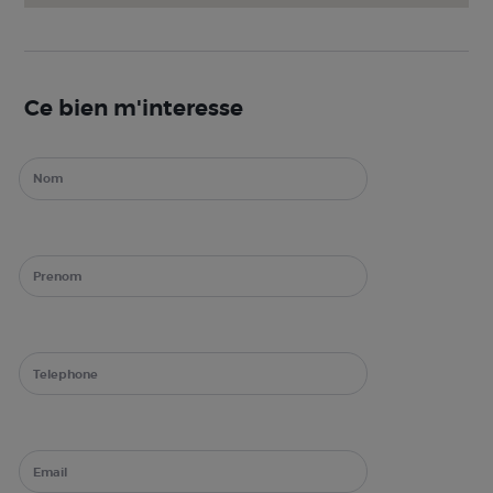
Ce bien m'interesse