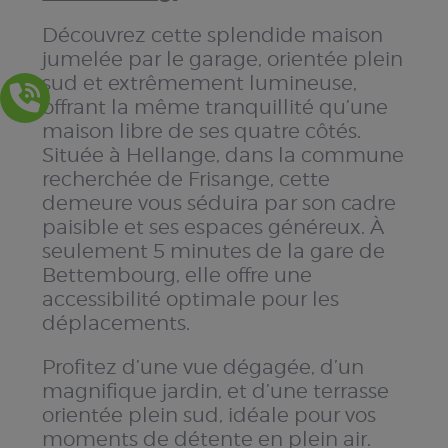
Découvrez cette splendide maison
jumelée par le garage, orientée plein
sud et extrêmement lumineuse,
offrant la même tranquillité qu’une
maison libre de ses quatre côtés.
Située à Hellange, dans la commune
recherchée de Frisange, cette
demeure vous séduira par son cadre
paisible et ses espaces généreux. À
seulement 5 minutes de la gare de
Bettembourg, elle offre une
accessibilité optimale pour les
déplacements.
Profitez d’une vue dégagée, d’un
magnifique jardin, et d’une terrasse
orientée plein sud, idéale pour vos
moments de détente en plein air.