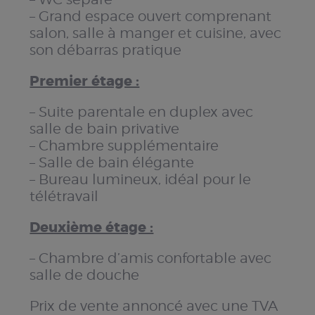
– Grand espace ouvert comprenant
salon, salle à manger et cuisine, avec
son débarras pratique
Premier étage :
– Suite parentale en duplex avec
salle de bain privative
– Chambre supplémentaire
– Salle de bain élégante
– Bureau lumineux, idéal pour le
télétravail
Deuxième étage :
– Chambre d’amis confortable avec
salle de douche
Prix de vente annoncé avec une TVA