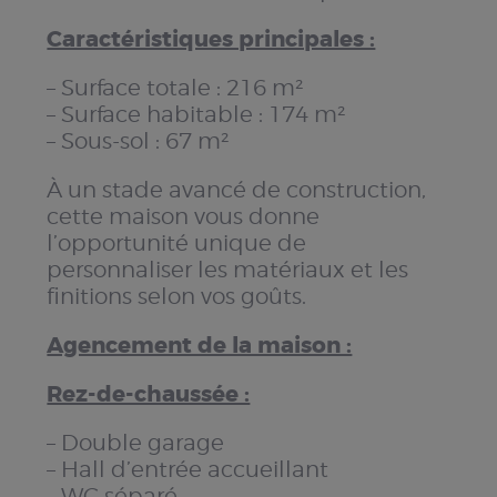
Caractéristiques principales :
– Surface totale : 216 m²
– Surface habitable : 174 m²
– Sous-sol : 67 m²
À un stade avancé de construction,
cette maison vous donne
l’opportunité unique de
personnaliser les matériaux et les
finitions selon vos goûts.
Agencement de la maison :
Rez-de-chaussée :
– Double garage
– Hall d’entrée accueillant
– WC séparé