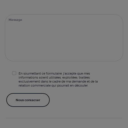
En soumettant ce formulaire, j'accepte que mes
informations soient utilisées, exploitées, traitées
exclusivement dans le cadre de ma demande et de la
relation commerciale qui pourrait en découler.