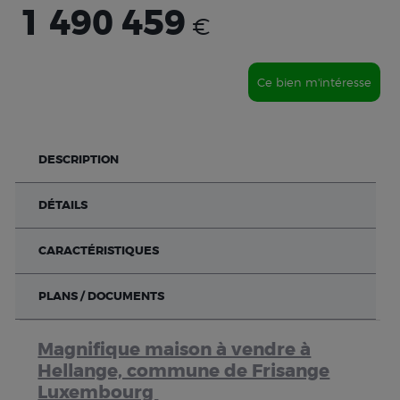
1 490 459
€
Ce bien m'intéresse
DESCRIPTION
DÉTAILS
CARACTÉRISTIQUES
PLANS / DOCUMENTS
Magnifique maison à vendre à
Hellange, commune de Frisange
Luxembourg