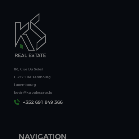
86, Cite Du Soleil
L-3229 Bettembourg
Luxembourg
kevin@ksrealestate.lu
+352 691 949 366
NAVIGATION