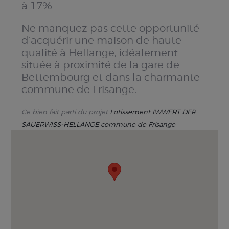
à 17%
Ne manquez pas cette opportunité
d’acquérir une maison de haute
qualité à Hellange, idéalement
située à proximité de la gare de
Bettembourg et dans la charmante
commune de Frisange.
Ce bien fait parti du projet
Lotissement IWWERT DER
SAUERWISS-HELLANGE commune de Frisange