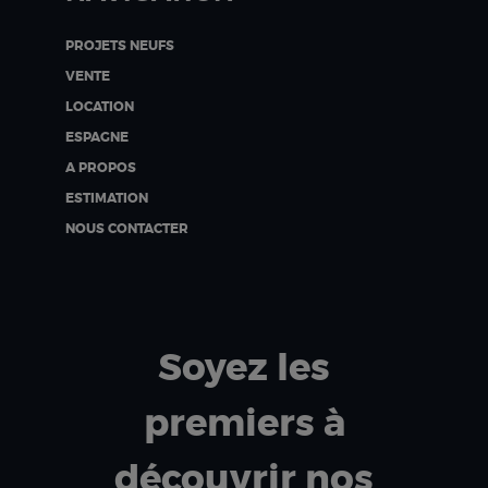
PROJETS NEUFS
VENTE
LOCATION
ESPAGNE
A PROPOS
ESTIMATION
NOUS CONTACTER
Soyez les
premiers à
découvrir nos