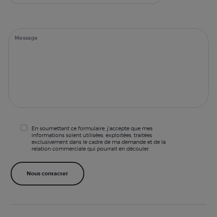
En soumettant ce formulaire, j'accepte que mes
informations soient utilisées, exploitées, traitées
exclusivement dans le cadre de ma demande et de la
relation commerciale qui pourrait en découler.