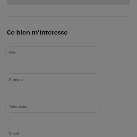
Ce bien m'interesse