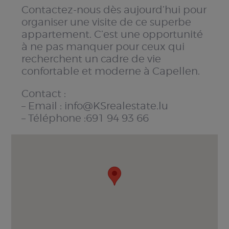
Contactez-nous dès aujourd’hui pour
organiser une visite de ce superbe
appartement. C’est une opportunité
à ne pas manquer pour ceux qui
recherchent un cadre de vie
confortable et moderne à Capellen.
Contact :
– Email : info@KSrealestate.lu
– Téléphone :691 94 93 66