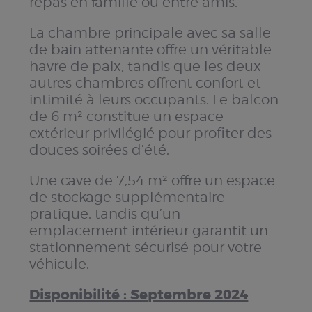
repas en famille ou entre amis.
La chambre principale avec sa salle
de bain attenante offre un véritable
havre de paix, tandis que les deux
autres chambres offrent confort et
intimité à leurs occupants. Le balcon
de 6 m² constitue un espace
extérieur privilégié pour profiter des
douces soirées d’été.
Une cave de 7,54 m² offre un espace
de stockage supplémentaire
pratique, tandis qu’un
emplacement intérieur garantit un
stationnement sécurisé pour votre
véhicule.
Disponibilité : Septembre 2024