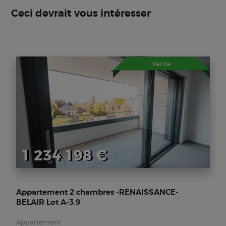
Ceci devrait vous intéresser
Vente
1 234 198 €
Appartement 2 chambres -RENAISSANCE-
BELAIR Lot A-3.9
Appartement