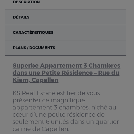
DESCRIPTION
DÉTAILS
CARACTÉRISTIQUES
PLANS / DOCUMENTS
Superbe Appartement 3 Chambres
dans une Petite Résidence – Rue du
Kiem, Capellen
KS Real Estate est fier de vous
présenter ce magnifique
appartement 3 chambres, niché au
cœur d’une petite résidence de
seulement 6 unités dans un quartier
calme de Capellen.