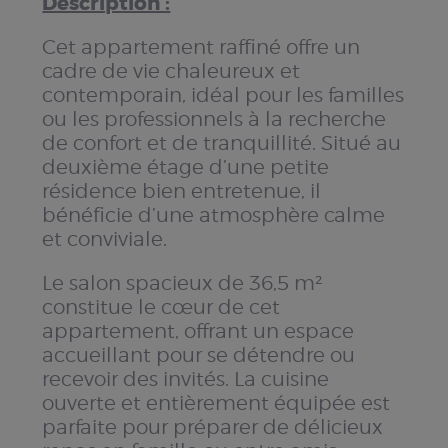
Description :
Cet appartement raffiné offre un
cadre de vie chaleureux et
contemporain, idéal pour les familles
ou les professionnels à la recherche
de confort et de tranquillité. Situé au
deuxième étage d’une petite
résidence bien entretenue, il
bénéficie d’une atmosphère calme
et conviviale.
Le salon spacieux de 36,5 m²
constitue le cœur de cet
appartement, offrant un espace
accueillant pour se détendre ou
recevoir des invités. La cuisine
ouverte et entièrement équipée est
parfaite pour préparer de délicieux