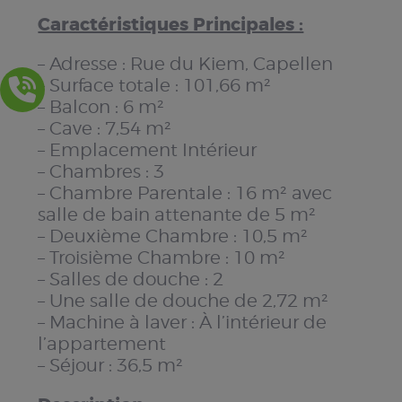
Caractéristiques Principales :
– Adresse : Rue du Kiem, Capellen
– Surface totale : 101,66 m²
– Balcon : 6 m²
– Cave : 7,54 m²
– Emplacement Intérieur
– Chambres : 3
– Chambre Parentale : 16 m² avec
salle de bain attenante de 5 m²
– Deuxième Chambre : 10,5 m²
– Troisième Chambre : 10 m²
– Salles de douche : 2
– Une salle de douche de 2,72 m²
– Machine à laver : À l’intérieur de
l’appartement
– Séjour : 36,5 m²