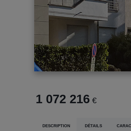
1 072 216
€
DESCRIPTION
DÉTAILS
CARAC