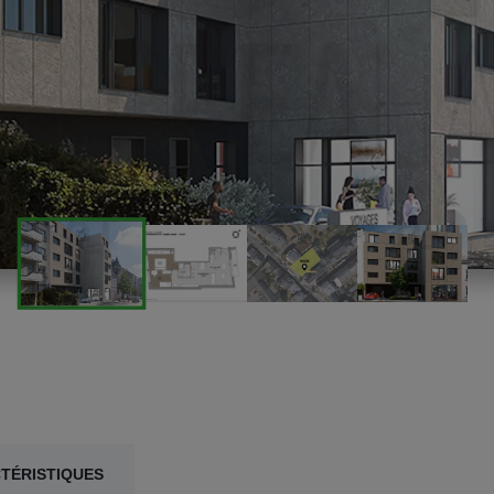
TÉRISTIQUES