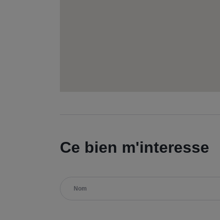
Ce bien m'interesse