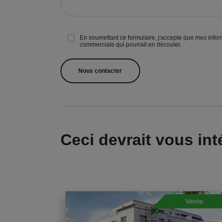
En soumettant ce formulaire, j'accepte que mes inform
commerciale qui pourrait en découler.
Ceci devrait vous int
Vente