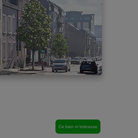
Ce bien m'intéresse