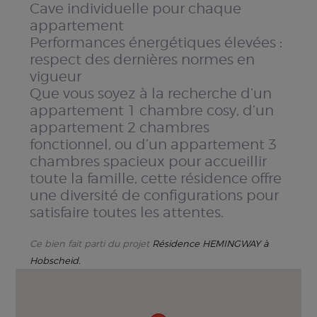
Cave individuelle pour chaque
appartement
Performances énergétiques élevées :
respect des dernières normes en
vigueur
Que vous soyez à la recherche d’un
appartement 1 chambre cosy, d’un
appartement 2 chambres
fonctionnel, ou d’un appartement 3
chambres spacieux pour accueillir
toute la famille, cette résidence offre
une diversité de configurations pour
satisfaire toutes les attentes.
Ce bien fait parti du projet
Résidence HEMINGWAY à
Hobscheid.