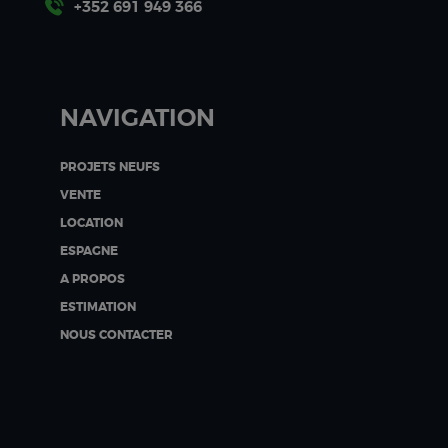
+352 691 949 366
NAVIGATION
PROJETS NEUFS
VENTE
LOCATION
ESPAGNE
A PROPOS
ESTIMATION
NOUS CONTACTER