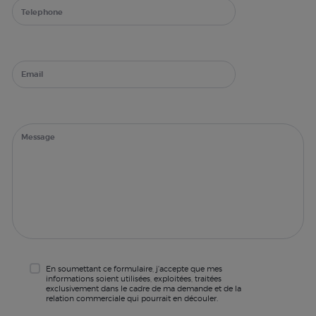
En soumettant ce formulaire, j'accepte que mes
informations soient utilisées, exploitées, traitées
exclusivement dans le cadre de ma demande et de la
relation commerciale qui pourrait en découler.