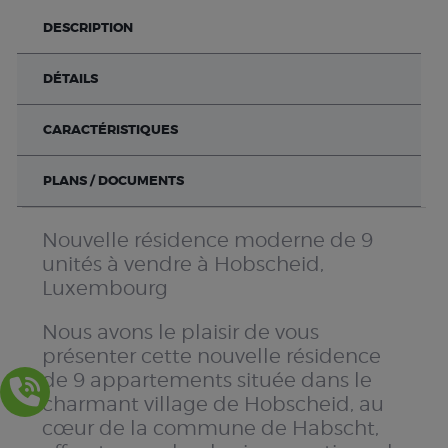
DESCRIPTION
DÉTAILS
CARACTÉRISTIQUES
PLANS / DOCUMENTS
Nouvelle résidence moderne de 9
unités à vendre à Hobscheid,
Luxembourg
Nous avons le plaisir de vous
présenter cette nouvelle résidence
de 9 appartements située dans le
charmant village de Hobscheid, au
cœur de la commune de Habscht,