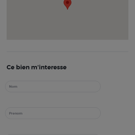
Ce bien m'interesse