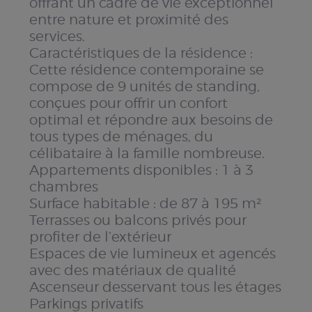
offrant un cadre de vie exceptionnel
entre nature et proximité des
services.
Caractéristiques de la résidence :
Cette résidence contemporaine se
compose de 9 unités de standing,
conçues pour offrir un confort
optimal et répondre aux besoins de
tous types de ménages, du
célibataire à la famille nombreuse.
Appartements disponibles : 1 à 3
chambres
Surface habitable : de 87 à 195 m²
Terrasses ou balcons privés pour
profiter de l’extérieur
Espaces de vie lumineux et agencés
avec des matériaux de qualité
Ascenseur desservant tous les étages
Parkings privatifs