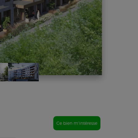
Ce bien m'intéresse