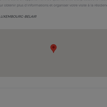
obtenir plus d’informations et organiser votre visite à la résiden
- LUXEMBOURG-BELAIR