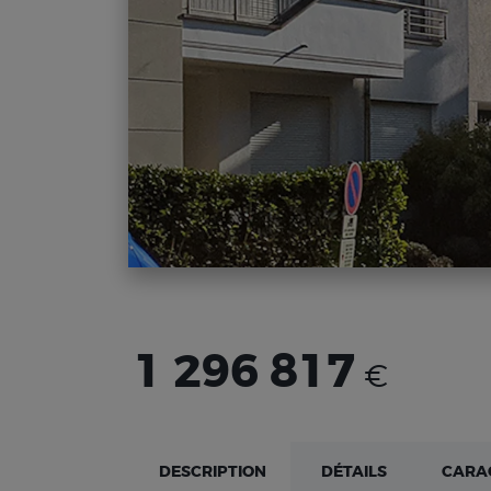
1 296 817
€
DESCRIPTION
DÉTAILS
CARA