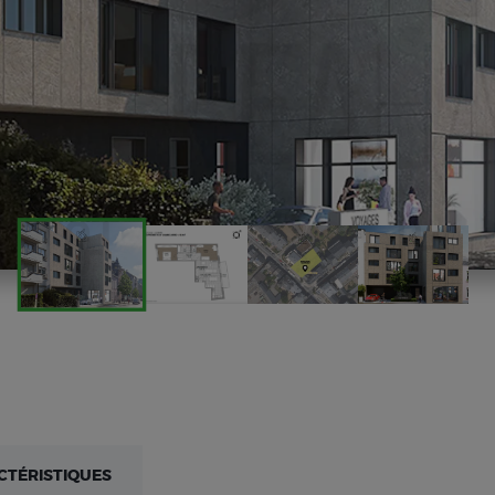
CTÉRISTIQUES