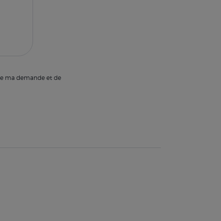
e de ma demande et de