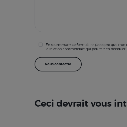
En soumettant ce formulaire, j'accepte que mes i
la relation commerciale qui pourrait en découler.
Ceci devrait vous in