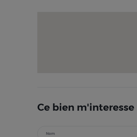
Ce bien m'interesse