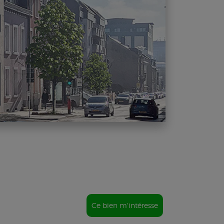
Ce bien m'intéresse