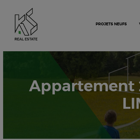
PROJETS NEUFS
Appartement 
LI