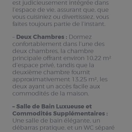
est judicieusement intégrée dans
l’espace de vie, assurant que, que
vous cuisiniez ou divertissiez, vous
faites toujours partie de l’instant.
Deux Chambres :
–
Dormez
confortablement dans l’une des
deux chambres, la chambre
principale offrant environ 10,22 m²
d’espace privé, tandis que la
deuxième chambre fournit
approximativement 13,25 m², les
deux ayant un accès facile aux
commodités de la maison.
– Salle de Bain Luxueuse et
Commodités Supplémentaires :
Une salle de bain élégante, un
débarras pratique, et un WC séparé