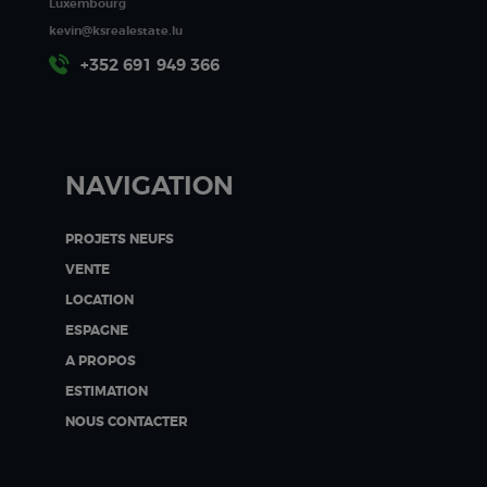
Luxembourg
kevin@ksrealestate.lu
+352 691 949 366
NAVIGATION
PROJETS NEUFS
VENTE
LOCATION
ESPAGNE
A PROPOS
ESTIMATION
NOUS CONTACTER