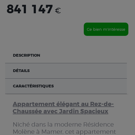
841 147
€
Ce bien m'intéresse
DESCRIPTION
DÉTAILS
CARACTÉRISTIQUES
Appartement élégant au Rez-de-
Chaussée avec Jardin Spacieux
Niché dans la moderne Résidence
Molène à Mamer, cet appartement