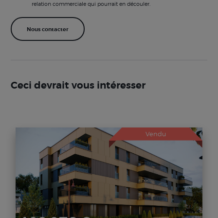
relation commerciale qui pourrait en découler.
Ceci devrait vous intéresser
Vendu