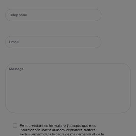
En soumettant ce formulaire, j'accepte que mes
informations soient utilisées, exploitées, traitées
exclusivement dans le cadre de ma demande et de la