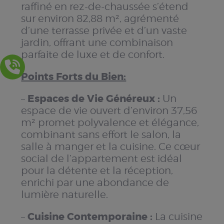
raffiné en rez-de-chaussée s’étend
sur environ 82,88 m², agrémenté
d’une terrasse privée et d’un vaste
jardin, offrant une combinaison
parfaite de luxe et de confort.
Points Forts du Bien:
Espaces de Vie Généreux :
–
Un
espace de vie ouvert d’environ 37,56
m² promet polyvalence et élégance,
combinant sans effort le salon, la
salle à manger et la cuisine. Ce cœur
social de l’appartement est idéal
pour la détente et la réception,
enrichi par une abondance de
lumière naturelle.
Cuisine Contemporaine :
–
La cuisine