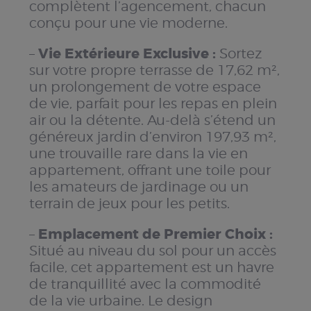
complètent l’agencement, chacun
conçu pour une vie moderne.
Vie Extérieure Exclusive :
–
Sortez
sur votre propre terrasse de 17,62 m²,
un prolongement de votre espace
de vie, parfait pour les repas en plein
air ou la détente. Au-delà s’étend un
généreux jardin d’environ 197,93 m²,
une trouvaille rare dans la vie en
appartement, offrant une toile pour
les amateurs de jardinage ou un
terrain de jeux pour les petits.
Emplacement de Premier Choix :
–
Situé au niveau du sol pour un accès
facile, cet appartement est un havre
de tranquillité avec la commodité
de la vie urbaine. Le design