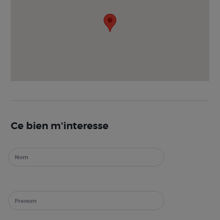
Ce bien m'interesse