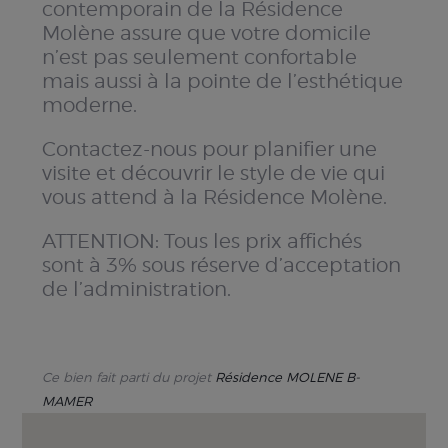
contemporain de la Résidence
Molène assure que votre domicile
n’est pas seulement confortable
mais aussi à la pointe de l’esthétique
moderne.
Contactez-nous pour planifier une
visite et découvrir le style de vie qui
vous attend à la Résidence Molène.
ATTENTION: Tous les prix affichés
sont à 3% sous réserve d’acceptation
de l’administration.
Ce bien fait parti du projet
Résidence MOLENE B-
MAMER