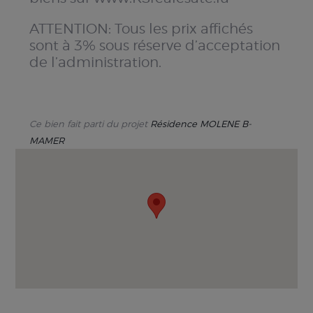
ATTENTION: Tous les prix affichés
sont à 3% sous réserve d’acceptation
de l’administration.
Ce bien fait parti du projet
Résidence MOLENE B-
MAMER