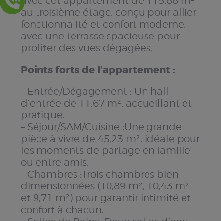
avec cet appartement de 115,88 m²
au troisième étage, conçu pour allier
fonctionnalité et confort moderne,
avec une terrasse spacieuse pour
profiter des vues dégagées.
Points forts de l’appartement :
– Entrée/Dégagement : Un hall
d’entrée de 11,67 m², accueillant et
pratique.
– Séjour/SAM/Cuisine :Une grande
pièce à vivre de 45,23 m², idéale pour
les moments de partage en famille
ou entre amis.
– Chambres :Trois chambres bien
dimensionnées (10,89 m², 10,43 m²
et 9,71 m²) pour garantir intimité et
confort à chacun.