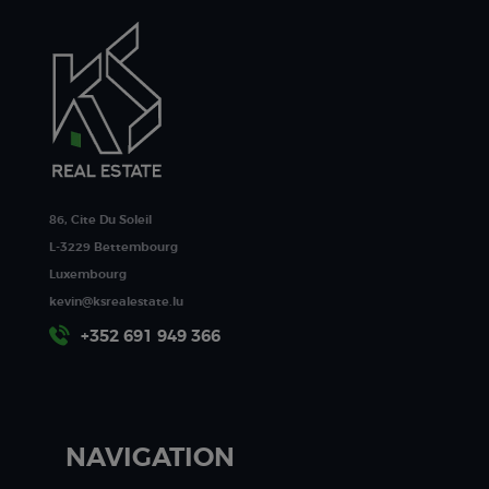
86, Cite Du Soleil
L-3229 Bettembourg
Luxembourg
kevin@ksrealestate.lu
+352 691 949 366
NAVIGATION