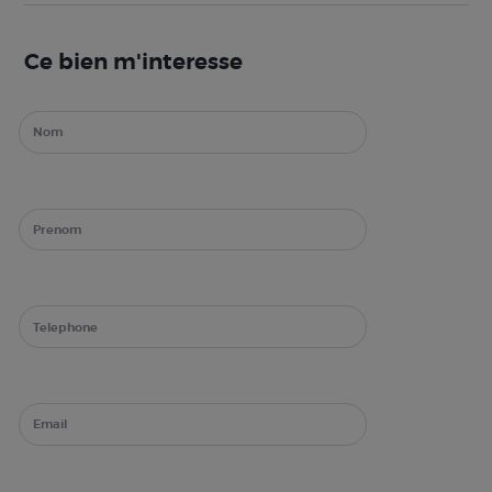
Ce bien m'interesse