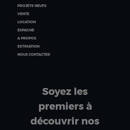
PROJETS NEUFS
VENTE
LOCATION
ESPAGNE
A PROPOS
ESTIMATION
NOUS CONTACTER
Soyez les
premiers à
découvrir nos