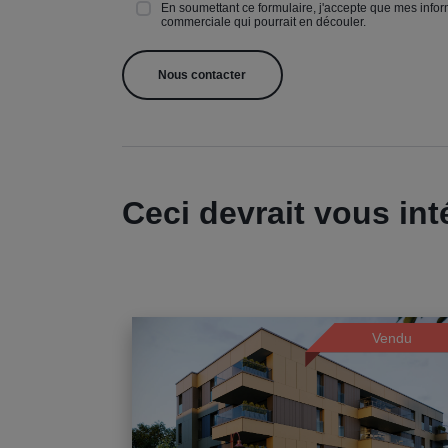
En soumettant ce formulaire, j'accepte que mes inform
commerciale qui pourrait en découler.
Ceci devrait vous int
Vendu