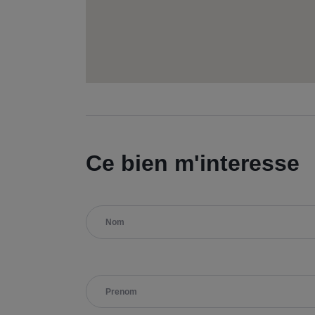
Ce bien m'interesse