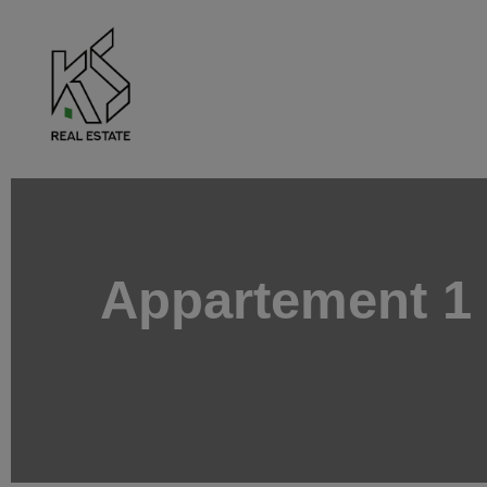
Appartement 