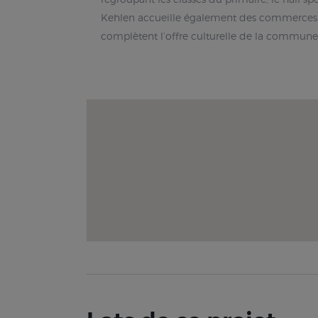
Kehlen accueille également des commerces de 
complètent l’offre culturelle de la commune