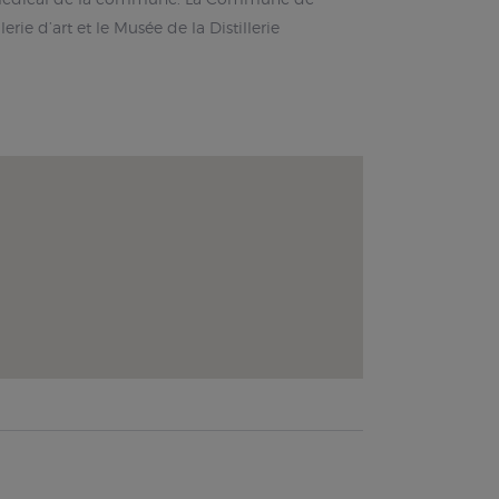
e d’art et le Musée de la Distillerie