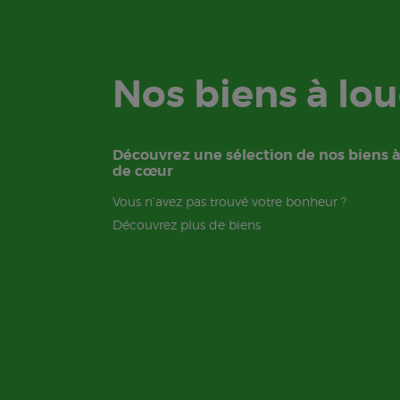
Nos biens à lou
Découvrez une sélection de nos biens 
de cœur
Vous n’avez pas trouvé votre bonheur ?
Découvrez plus de biens