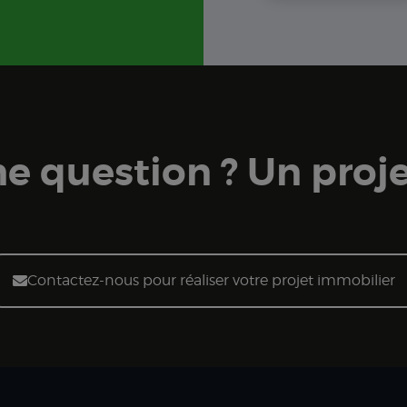
e question ? Un proje
Contactez-nous pour réaliser votre projet immobilier