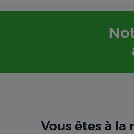
Not
Vous êtes à la