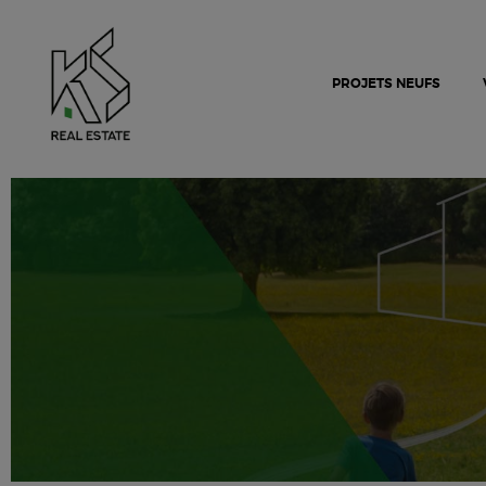
PROJETS NEUFS