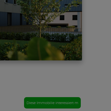
Diese Immobilie interessiert m