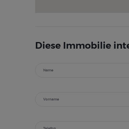
Diese Immobilie int