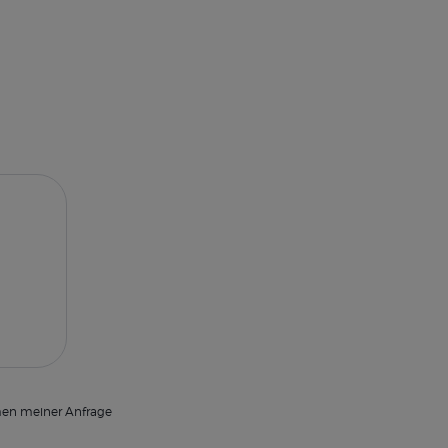
men meiner Anfrage