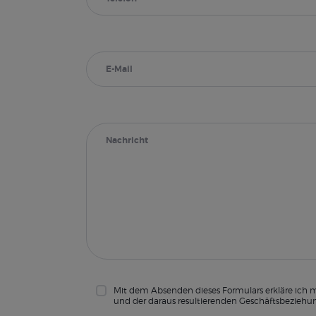
Mit dem Absenden dieses Formulars erkläre ich 
und der daraus resultierenden Geschäftsbeziehu