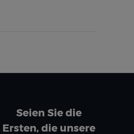
Seien Sie die
Ersten, die unsere