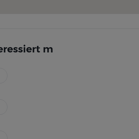
eressiert m