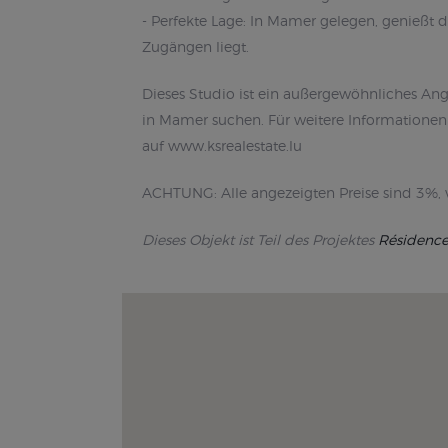
- Perfekte Lage: In Mamer gelegen, genießt
Zugängen liegt.
Dieses Studio ist ein außergewöhnliches Ang
in Mamer suchen. Für weitere Informationen 
auf www.ksrealestate.lu
ACHTUNG: Alle angezeigten Preise sind 3%,
Dieses Objekt ist Teil des Projektes
Résidenc