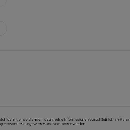
mich damit einverstanden, dass meine Informationen ausschließlich im Rah
ng verwendet, ausgewertet und verarbeitet werden.