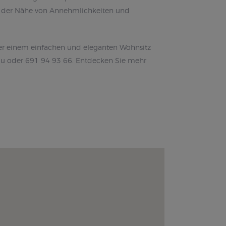
in der Nähe von Annehmlichkeiten und
oder einem einfachen und eleganten Wohnsitz
.lu oder 691 94 93 66. Entdecken Sie mehr