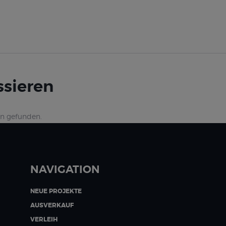
ssieren
en gefunden.
NAVIGATION
NEUE PROJEKTE
AUSVERKAUF
VERLEIH