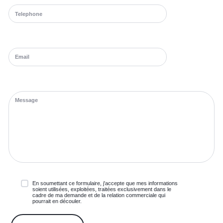
En soumettant ce formulaire, j'accepte que mes informations
soient utilisées, exploitées, traitées exclusivement dans le
cadre de ma demande et de la relation commerciale qui
pourrait en découler.