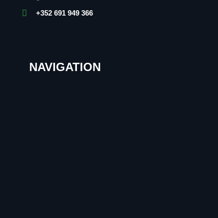
+352 691 949 366
NAVIGATION