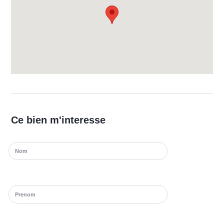
Ce bien m'interesse