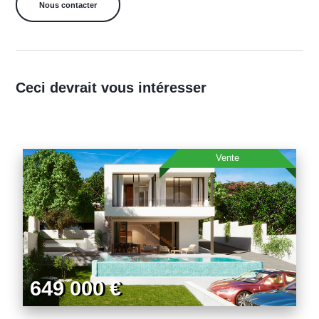
Ceci devrait vous intéresser
Vente
649 000 €