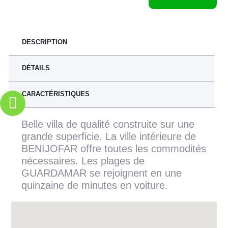
DESCRIPTION
DÉTAILS
CARACTÉRISTIQUES
Belle villa de qualité construite sur une
grande superficie. La ville intérieure de
BENIJOFAR offre toutes les commodités
nécessaires. Les plages de
GUARDAMAR se rejoignent en une
quinzaine de minutes en voiture.