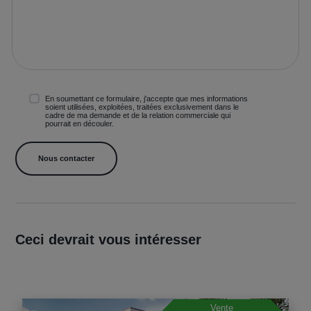
En soumettant ce formulaire, j'accepte que mes informations
soient utilisées, exploitées, traitées exclusivement dans le
cadre de ma demande et de la relation commerciale qui
pourrait en découler.
Ceci devrait vous intéresser
Vente