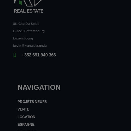
86, Cite Du Soleil
L-3229 Bettembourg
Luxembourg
kevin@ksrealestate.lu
+352 691 949 366
NAVIGATION
PROJETS NEUFS
VENTE
LOCATION
ESPAGNE