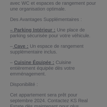
avec WC et espaces de rangement pour
une organisation optimale.
Des Avantages Supplémentaires :
– Parking Intérieur :
Une place de
parking sécurisée pour votre véhicule.
–
Cave :
Un espace de rangement
supplémentaire inclus.
–
Cuisine Équipée :
Cuisine
entièrement équipée dès votre
emménagement.
Disponibilité :
Cet appartement sera prêt pour
septembre 2024. Contactez KS Real
Estate dès maintenant pour plus