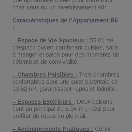
une opportunité idéale pour votre futur
chez-vous ou un investissement sûr.
Caractéristiques de l’Appartement B6
:
– Espace de Vie Spacieux :
55.01 m²
d’espace ouvert combinant cuisine, salle
à manger et salon pour des moments de
détente et de convivialité.
– Chambres Paisibles :
Trois chambres
confortables dont une suite parentale de
13.62 m², garantissant repos et intimité.
– Espaces Extérieurs
: Deux balcons,
dont un principal de 8.34 m², idéal pour
profiter de repas en plein air.
– Aménagements Pratiques :
Cellier