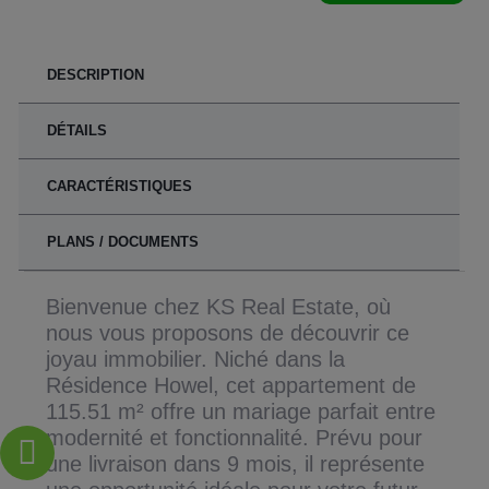
DESCRIPTION
DÉTAILS
CARACTÉRISTIQUES
PLANS / DOCUMENTS
Bienvenue chez KS Real Estate, où
nous vous proposons de découvrir ce
joyau immobilier. Niché dans la
Résidence Howel, cet appartement de
115.51 m² offre un mariage parfait entre
modernité et fonctionnalité. Prévu pour
une livraison dans 9 mois, il représente