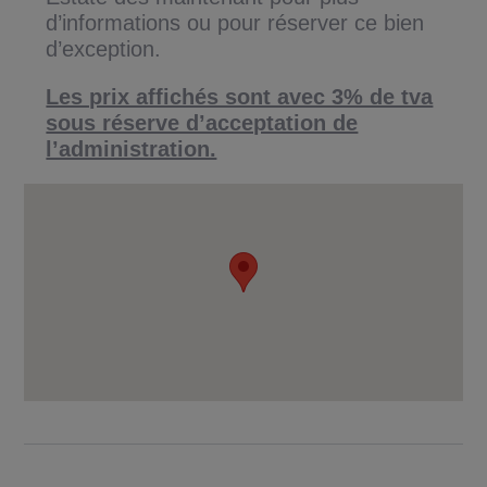
d’informations ou pour réserver ce bien
d’exception.
Les prix affichés sont avec 3% de tva
sous réserve d’acceptation de
l’administration.