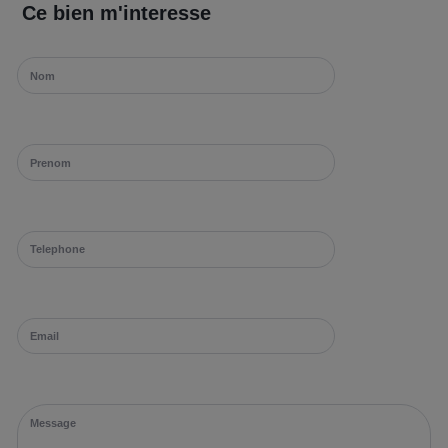
Ce bien m'interesse