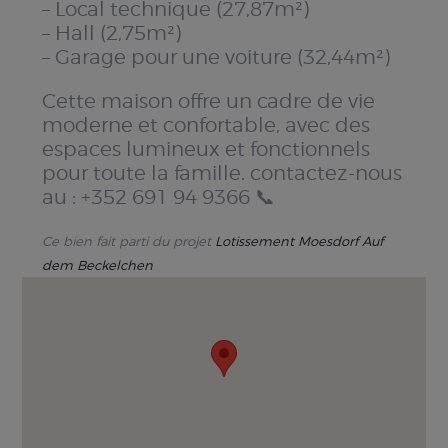
– Local technique (27,87m²)
– Hall (2,75m²)
– Garage pour une voiture (32,44m²)
Cette maison offre un cadre de vie
moderne et confortable, avec des
espaces lumineux et fonctionnels
pour toute la famille. contactez-nous
au : +352 691 94 9366 📞
Ce bien fait parti du projet
Lotissement Moesdorf Auf
dem Beckelchen