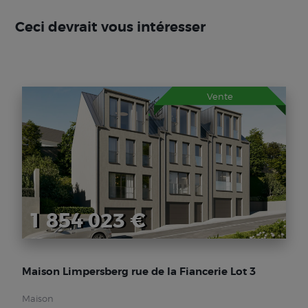
Ceci devrait vous intéresser
Vente
1 854 023 €
Maison Limpersberg rue de la Fiancerie Lot 3
Maison