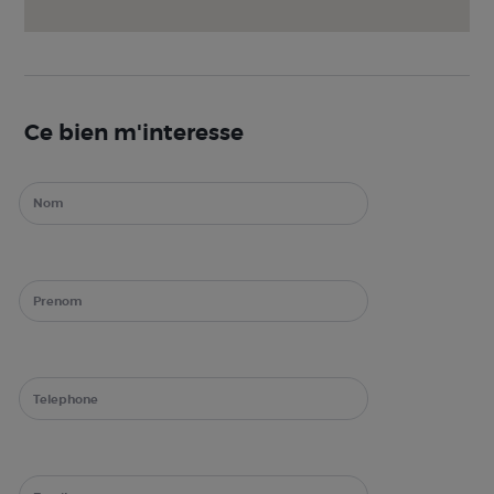
Ce bien m'interesse