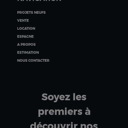
PROJETS NEUFS
VENTE
LOCATION
ESPAGNE
A PROPOS
ESTIMATION
NOUS CONTACTER
Soyez les
premiers à
découvrir nos