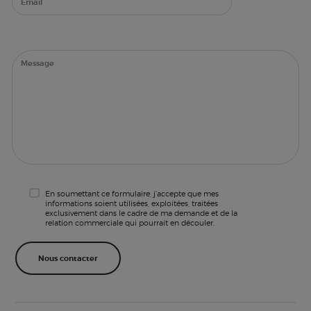
En soumettant ce formulaire, j'accepte que mes
informations soient utilisées, exploitées, traitées
exclusivement dans le cadre de ma demande et de la
relation commerciale qui pourrait en découler.