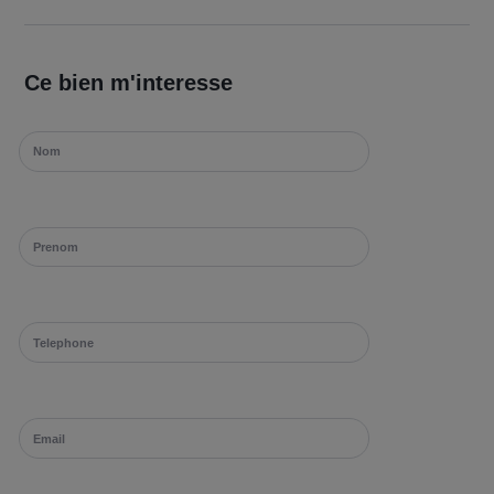
Ce bien m'interesse