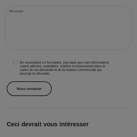
En soumettant ce formulaire, j'accepte que mes informations
soient utilisées, exploitées, traitées exclusivement dans le
cadre de ma demande et de la relation commerciale qui
pourrait en découler.
Ceci devrait vous intéresser