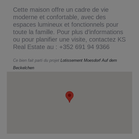
Cette maison offre un cadre de vie
moderne et confortable, avec des
espaces lumineux et fonctionnels pour
toute la famille. Pour plus d’informations
ou pour planifier une visite, contactez KS
Real Estate au : +352 691 94 9366
Ce bien fait parti du projet
Lotissement Moesdorf Auf dem
Beckelchen