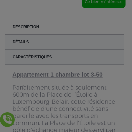
Ce bien m'intéresse
DESCRIPTION
DÉTAILS
CARACTÉRISTIQUES
Appartement 1 chambre lot 3-50
Parfaitement située à seulement
600m de la Place de l’Étoile à
Luxembourg-Belair, cette résidence
bénéficie d’une connectivité sans
pareille avec les transports en
commun. La Place de l’Étoile est un
pôle d’échange majeur desservi par