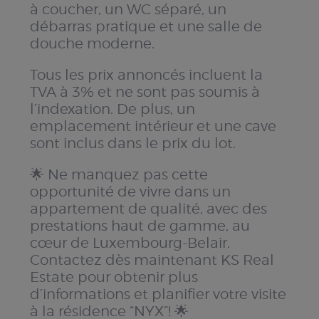
à coucher, un WC séparé, un
débarras pratique et une salle de
douche moderne.
Tous les prix annoncés incluent la
TVA à 3% et ne sont pas soumis à
l’indexation. De plus, un
emplacement intérieur et une cave
sont inclus dans le prix du lot.
🌟 Ne manquez pas cette
opportunité de vivre dans un
appartement de qualité, avec des
prestations haut de gamme, au
cœur de Luxembourg-Belair.
Contactez dès maintenant KS Real
Estate pour obtenir plus
d’informations et planifier votre visite
à la résidence “NYX”! 🌟