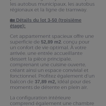
les autobus municipaux, les autobus
régionaux et la ligne de tramway.
🏡 Détails du lot 3-50 (troisième
étage):
Cet appartement spacieux offre une
superficie de
, conçu pour
52,89 m2
un confort de vie optimal. À votre
arrivée, une entrée accueillante
dessert la pièce principale,
comprenant une cuisine ouverte,
créant ainsi un espace convivial et
fonctionnel. Profitez également d’un
balcon de
idéal pour des
37,89 m2,
moments de détente en plein air.
La configuration intérieure
comprend également une chambre