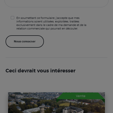
En soumettant ce formulaire, j'accepte que mes
informations soient utilisées, exploitées, traitées
exclusivement dans le cadre de ma demande et de la
relation commerciale qui pourrait en découler.
Ceci devrait vous intéresser
Vente