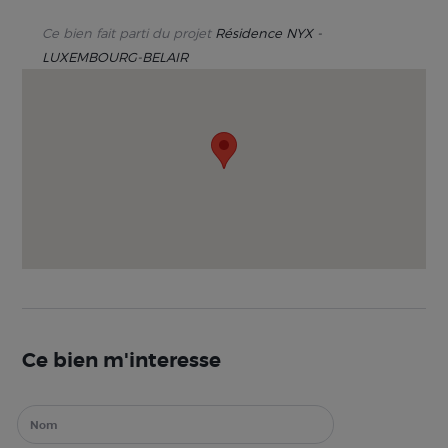
Ce bien fait parti du projet
Résidence NYX -
LUXEMBOURG-BELAIR
Ce bien m'interesse