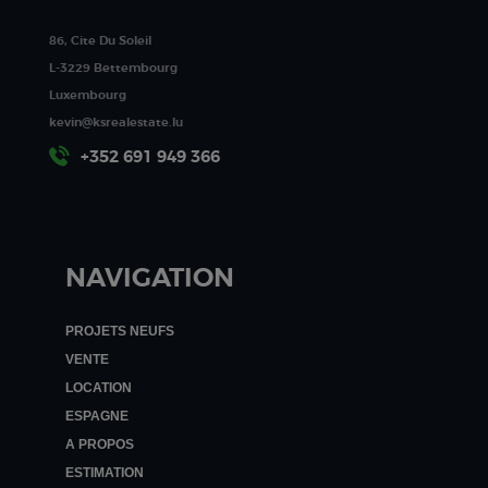
86, Cite Du Soleil
L-3229 Bettembourg
Luxembourg
kevin@ksrealestate.lu
+352 691 949 366
NAVIGATION
PROJETS NEUFS
VENTE
LOCATION
ESPAGNE
A PROPOS
ESTIMATION