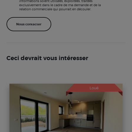
informations soient utilisées, exploitées, traitées
exclusivement dans le cadre de ma demande et de la
relation commerciale qui pourrait en découler.
Ceci devrait vous intéresser
Loué