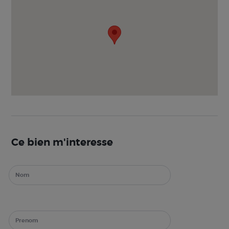
Ce bien m'interesse