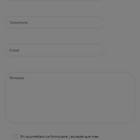
En soumettant ce formulaire, j'accepte que mes