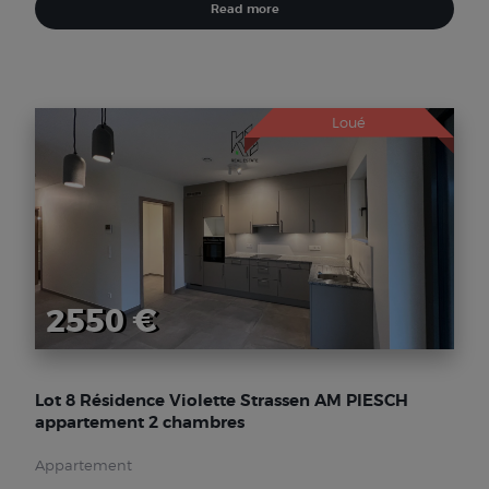
Read more
Loué
2550 €
Lot 8 Résidence Violette Strassen AM PIESCH
appartement 2 chambres
Appartement