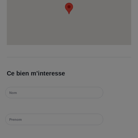
Ce bien m'interesse