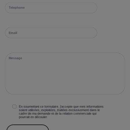
En soumettant ce formulaire, j'accepte que mes informations
soient utilisées, exploitées, traitées exclusivement dans le
cadre de ma demande et de la relation commerciale qui
pourrait en découler.