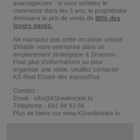
avantageuses : si vous achetez le
commerce dans les 3 ans, le propriétaire
diminuera le prix de vente de
80% des
loyers payés.
Ne manquez pas cette occasion unique
d’établir votre entreprise dans un
emplacement stratégique à Strassen.
Pour plus d’informations ou pour
organiser une visite, veuillez contacter
KS Real Estate dès aujourd’hui.
Contact :
Email : info@KSrealestate.lu
Téléphone : 691 94 93 66
Plus de biens sur www.KSrealestate.lu