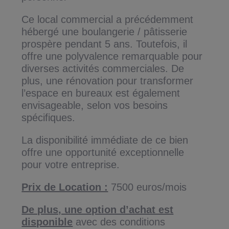
Ce local commercial a précédemment
hébergé une boulangerie / pâtisserie
prospère pendant 5 ans. Toutefois, il
offre une polyvalence remarquable pour
diverses activités commerciales. De
plus, une rénovation pour transformer
l’espace en bureaux est également
envisageable, selon vos besoins
spécifiques.
La disponibilité immédiate de ce bien
offre une opportunité exceptionnelle
pour votre entreprise.
Prix de Location :
7500 euros/mois
De plus, une option d’achat est
disponible
avec des conditions