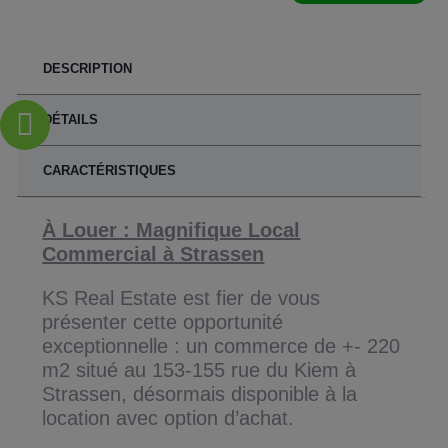
DESCRIPTION
DÉTAILS
CARACTÉRISTIQUES
À Louer : Magnifique Local
Commercial à Strassen
KS Real Estate est fier de vous
présenter cette opportunité
exceptionnelle : un commerce de +- 220
m2 situé au 153-155 rue du Kiem à
Strassen, désormais disponible à la
location avec option d’achat.