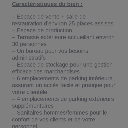
Caractéristiques du bien :
– Espace de vente + salle de
restauration d’environ 25 places assises
– Espace de production
– Terrasse extérieure accueillant environ
30 personnes
– Un bureau pour vos besoins
administratifs
– Espace de stockage pour une gestion
efficace des marchandises
– 6 emplacements de parking intérieurs,
assurant un accès facile et pratique pour
votre clientèle
– 4 emplacements de parking extérieurs
supplémentaires
– Sanitaires hommes/femmes pour le
confort de vos clients et de votre
personnel