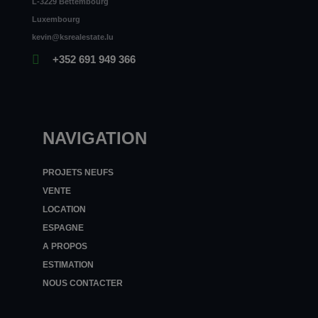
L-3229 Bettembourg
Luxembourg
kevin@ksrealestate.lu
+352 691 949 366
NAVIGATION
PROJETS NEUFS
VENTE
LOCATION
ESPAGNE
A PROPOS
ESTIMATION
NOUS CONTACTER