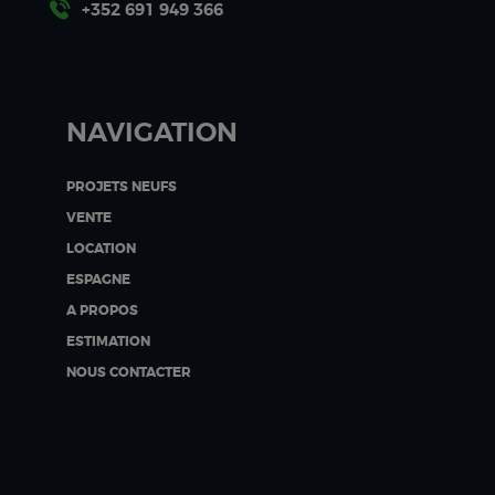
+352 691 949 366
NAVIGATION
PROJETS NEUFS
VENTE
LOCATION
ESPAGNE
A PROPOS
ESTIMATION
NOUS CONTACTER