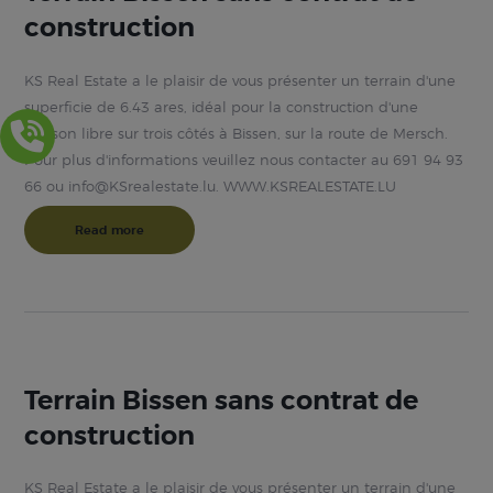
construction
KS Real Estate a le plaisir de vous présenter un terrain d'une
superficie de 6.43 ares, idéal pour la construction d'une
maison libre sur trois côtés à Bissen, sur la route de Mersch.
Pour plus d'informations veuillez nous contacter au 691 94 93
66 ou info@KSrealestate.lu. WWW.KSREALESTATE.LU
Read more
Terrain Bissen sans contrat de
construction
KS Real Estate a le plaisir de vous présenter un terrain d'une