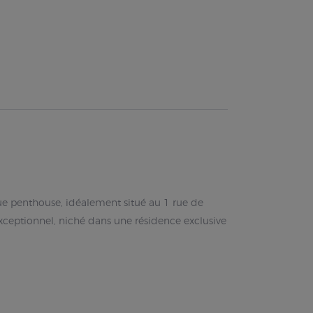
e penthouse, idéalement situé au 1 rue de
exceptionnel, niché dans une résidence exclusive