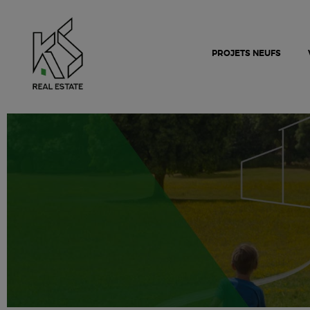
PROJETS NEUFS