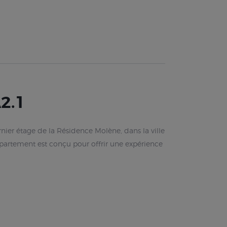
2.1
nier étage de la Résidence Molène, dans la ville
partement est conçu pour offrir une expérience