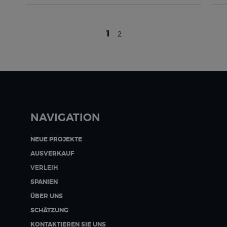
1
2
NAVIGATION
NEUE PROJEKTE
AUSVERKAUF
VERLEIH
SPANIEN
ÜBER UNS
SCHÄTZUNG
KONTAKTIEREN SIE UNS