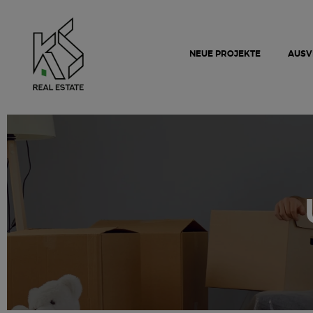
NEUE PROJEKTE
AUSV