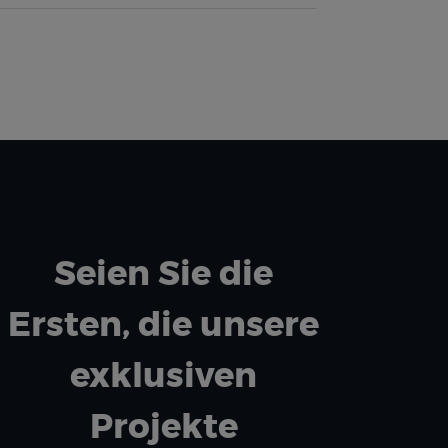
Seien Sie die
Ersten, die unsere
exklusiven
Projekte